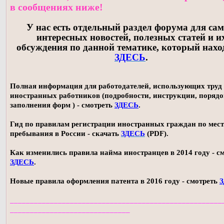
в сообщениях ниже!
У нас есть отдельный раздел форума для са
интересных новостей, полезных статей и и
обсуждения по данной тематике, который нахо
ЗДЕСЬ
.
Полная информация для работодателей, использующих труд
иностранных работников (подробности, инструкции, поряд
заполнения форм ) - смотреть
ЗДЕСЬ
.
Гид по правилам регистрации иностранных граждан по мес
пребывания в России - скачать
ЗДЕСЬ
(PDF).
Как изменились правила найма иностранцев в 2014 году - с
ЗДЕСЬ
.
Новые правила оформления патента в 2016 году - смотреть
_____________________________________________________
______________________________