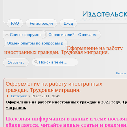
FAQ
Регистрация
Вход
Список форумов
Спрашивали? - Отвечаем
Обмен опытом по вопросам работы
Оформление на работу
иностранных граждан. Трудовая миграция.
Ответить
Первое 
Оформление на работу иностранных
граждан. Трудовая миграция.
Екатерина
» 19 авг 2011, 20:49
Оформление на работу иностранных граждан в 2021 году. Т
миграция.
Полезная информация в шапке и теме постоя
обновляется, читайте новые статьи и рекоме