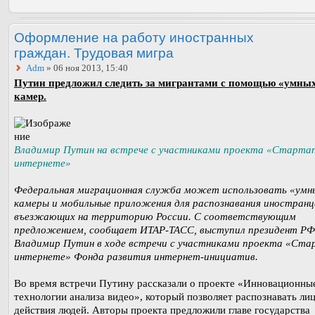
Оформление на работу иностранных
граждан. Трудовая мигра
Adm
» 06 ноя 2013, 15:40
Путин предложил следить за мигрантами с помощью «умны
камер.
Владимир Путин на встрече с участниками проекта «Старта
интернете»
Федеральная миграционная служба может использовать «умн
камеры и мобильные приложения для распознавания иностранц
въезжающих на территорию России. С соответствующим
предложением, сообщает ИТАР-ТАСС, выступил президент РФ
Владимир Путин в ходе встречи с участниками проекта «Ста
интернете» Фонда развития интернет-инициатив.
Во время встречи Путину рассказали о проекте «Инновационны
технологии анализа видео», который позволяет распознавать лиц
действия людей. Авторы проекта предложили главе государства