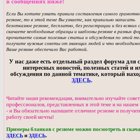
в сообщениях ниже!
Если Вы хотите узнать правила составления самого грамотно
резюме, то в этой теме Вы узнаете, как правильно написать
безотказное резюме, бесплатно, без регистрации и без всяких 
скачаете необходимые образцы и шаблоны резюме в разных фо
прочитаете самые полезные статьи и обсуждения по этой те
получите нужные советы от знающих людей и что необходимо
Ваше резюме обеспечило Вас работой.
У нас даже есть отдельный раздел форума для
интересных новостей, полезных статей и и
обсуждения по данной тематике, который нахо
ЗДЕСЬ
.
Читайте наши рекомендации, внимательно изучайте сове
профессионалов, представленных в этой теме и на нашем
- и Вы обязательно напишите отличное резюме и получит
работу своей мечты!
Примеры бланков с резюме можно посмотреть и скач
ЗДЕСЬ
и
ЗДЕСЬ
.