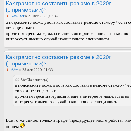
Как грамотно составить резюме в 2020г
(с примерами)?
VasCher
» 21 дек 2020, 03:47
а подскажите пожалуйста как составить резюме стажеру? если 
нет еще опыта
прочитал здесь материалы и еще в интернете нашел статьи , но
интересует именно случай начинающего специалиста
Как грамотно составить резюме в 2020г
(с примерами)?
Adm
» 28 дек 2020, 01:33
VasCher писал(а):
а подскажите пожалуйста как составить резюме стажеру? е
совсем нет еще опыта
прочитал здесь материалы и еще в интернете нашел статьи 
интересует именно случай начинающего специалиста
Всё то же самое, только в графе "предыдущее место работы" ни
пишем