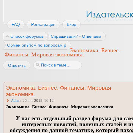
FAQ
Регистрация
Вход
Список форумов
Спрашивали? - Отвечаем
Обмен опытом по вопросам работы
Экономика. Бизнес.
Финансы. Мировая экономика.
Ответить
Экономика. Бизнес. Финансы. Мировая
экономика.
Adm
» 26 янв 2012, 16:12
Экономика. Бизнес. Финансы. Мировая экономика.
У нас есть отдельный раздел форума для са
интересных новостей, полезных статей и и
обсуждения по данной тематике, который нахо