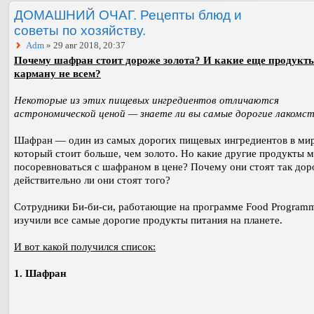
ДОМАШНИЙ ОЧАГ. Рецепты блюд и
советы по хозяйству.
Adm
» 29 авг 2018, 20:37
Почему шафран стоит дороже золота? И какие еще продукт
карману не всем?
Некоторые из этих пищевых ингредиентов отличаются
астрономической ценой — знаете ли вы самые дорогие лакомс
Шафран — один из самых дорогих пищевых ингредиентов в мир
который стоит больше, чем золото. Но какие другие продукты 
посоревноваться с шафраном в цене? Почему они стоят так дор
действительно ли они стоят того?
Сотрудники Би-би-си, работающие на программе Food Program
изучили все самые дорогие продукты питания на планете.
И вот какой получился список:
1. Шафран