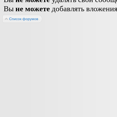
Вы
не можете
добавлять вложени
Список форумов