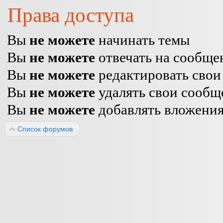
Права доступа
Вы
не можете
начинать темы
Вы
не можете
отвечать на сообще
Вы
не можете
редактировать свои
Вы
не можете
удалять свои сообщ
Вы
не можете
добавлять вложени
Список форумов