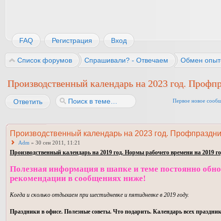
FAQ
Регистрация
Вход
Список форумов
Спрашивали? - Отвечаем
Обмен опыт
Производственный календарь на 2023 год. Профп
Ответить
Первое новое сооб
Производственный календарь на 2023 год. Профпраздни
Adm
» 30 сен 2011, 11:21
Производственный календарь на 2019 год. Нормы рабочего времени на 2019 г
Полезная информация в шапке и теме постоянно обнов
рекомендации в сообщениях ниже!
Когда и сколько отдыхаем при шестидневке и пятидневке в 2019 году.
Праздники в офисе. Полезные советы. Что подарить. Календарь всех праздник