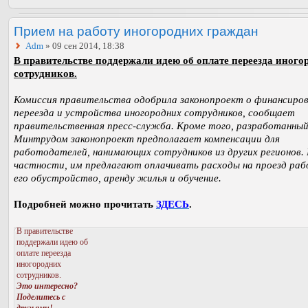
Прием на работу иногородних граждан
Adm
» 09 сен 2014, 18:38
В правительстве поддержали идею об оплате переезда иного
сотрудников.
Комиссия правительства одобрила законопроект о финансиро
переезда и устройства иногородних сотрудников, сообщает
правительственная пресс-служба. Кроме того, разработанны
Минтрудом законопроект предполагает компенсации для
работодателей, нанимающих сотрудников из других регионов. 
частности, им предлагают оплачивать расходы на проезд раб
его обустройство, аренду жилья и обучение.
Подробней можно прочитать
ЗДЕСЬ
.
В правительстве
поддержали идею об
оплате переезда
иногородних
сотрудников.
Это интересно?
Поделитесь с
друзьями!
—→