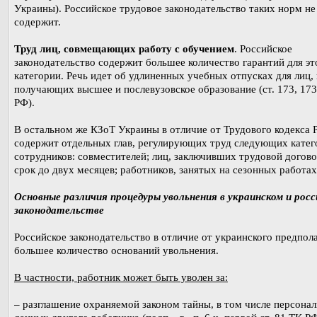
Украины). Российское трудовое законодательство таких норм не
содержит.
Труд лиц, совмещающих работу с обучением
. Российское
законодательство содержит большее количество гарантий для эт
категории. Речь идет об удлиненных учебных отпусках для лиц,
получающих высшее и послевузовское образование (ст. 173, 173
РФ).
В остальном же КЗоТ Украины в отличие от Трудового кодекса 
содержит отдельных глав, регулирующих труд следующих катег
сотрудников: совместителей; лиц, заключивших трудовой догово
срок до двух месяцев; работников, занятых на сезонных работах,
Основные различия процедуры увольнения в украинском и рос
законодательстве
Российское законодательство в отличие от украинского предпол
большее количество оснований увольнения.
В частности, работник может быть уволен за:
– разглашение охраняемой законом тайны, в том числе персона