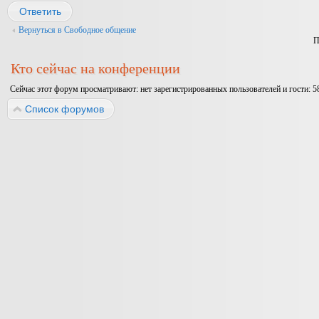
Ответить
Вернуться в Свободное общение
П
Кто сейчас на конференции
Сейчас этот форум просматривают: нет зарегистрированных пользователей и гости: 5
Список форумов