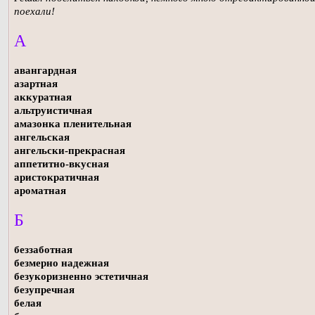
поехали!
А
авангардная
азартная
аккуратная
альтруистичная
амазонка пленительная
ангельская
ангельски-прекрасная
аппетитно-вкусная
аристократичная
ароматная
Б
беззаботная
безмерно надежная
безукоризненно эстетичная
безупречная
белая