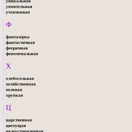
уникальная
упоительная
утонченная
Ф
фантазерка
фантастичная
фееричная
феноменальная
Х
хлебосольная
хозяйственная
холеная
хрупкая
Ц
царственная
цветущая
целеустремленная