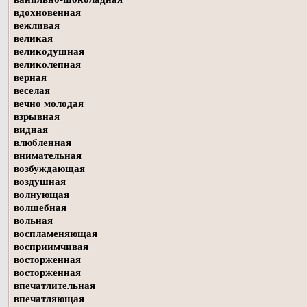
вдохновенная
вежливая
великая
великодушная
великолепная
верная
веселая
вечно молодая
взрывная
видная
влюбленная
внимательная
возбуждающая
воздушная
волнующая
волшебная
вольная
воспламеняющая
восприимчивая
восторженная
восторженная
впечатлительная
впечатляющая