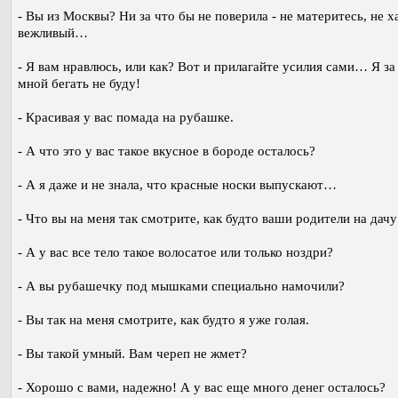
- Вы из Москвы? Ни за что бы не поверила - не материтесь, не х
вежливый…
- Я вам нравлюсь, или как? Вот и прилагайте усилия сами… Я за 
мной бегать не буду!
- Красивая у вас помада на рубашке.
- А что это у вас такое вкусное в бороде осталось?
- А я даже и не знала, что красные носки выпускают…
- Что вы на меня так смотрите, как будто ваши родители на дачу
- А у вас все тело такое волосатое или только ноздри?
- А вы рубашечку под мышками специально намочили?
- Вы так на меня смотрите, как будто я уже голая.
- Вы такой умный. Вам череп не жмет?
- Хорошо с вами, надежно! А у вас еще много денег осталось?