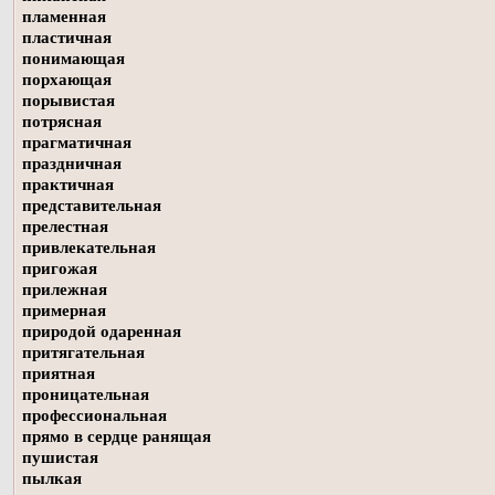
пламенная
пластичная
понимающая
порхающая
порывистая
потрясная
прагматичная
праздничная
практичная
представительная
прелестная
привлекательная
пригожая
прилежная
примерная
природой одаренная
притягательная
приятная
проницательная
профессиональная
прямо в сердце ранящая
пушистая
пылкая