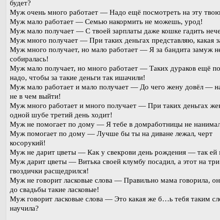
будет?
Муж очень много работает — Надо ещё посмотреть на эту твою
Муж мало работает — Семью накормить не можешь, урод!
Муж мало получает — С твоей зарплаты даже кошке гадить неч
Муж много получает — При таких деньгах представляю, какая з
Муж много получает, но мало работает — Я за бандита замуж н
собиралась!
Муж мало получает, но много работает — Таких дураков ещё п
надо, чтобы за такие деньги так ишачили!
Муж мало работает и мало получает — До чего жену довёл — н
не в чем выйти!
Муж много работает и много получает — При таких деньгах же
одной шубе третий день ходит!
Муж не помогает по дому — Я тебе в домработницы не нанимал
Муж помогает по дому — Лучше бы ты на диване лежал, черт
косорукий!
Муж не дарит цветы — Как у свекрови день рождения — так ей
Муж дарит цветы — Витька своей клумбу посадил, а этот на три
гвоздички расщедрился!
Муж не говорит ласковые слова — Правильно мама говорила, он
до свадьбы такие ласковые!
Муж говорит ласковые слова — Это какая же б…ь тебя таким с
научила?