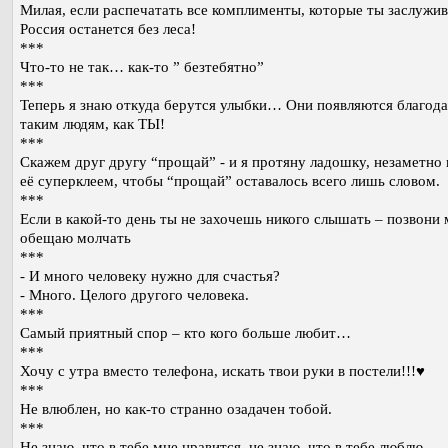
Милая, если распечатать все комплименты, которые ты заслужив
Россия останется без леса!
***
Что-то не так… как-то ” безтебятно”
***
Теперь я знаю откуда берутся улыбки… Они появляются благод
таким людям, как ТЫ!
***
Скажем друг другу “прощай” - и я протяну ладошку, незаметно
её суперклеем, чтобы “прощай” оставалось всего лишь словом.
***
Если в какой-то день ты не захочешь никого слышать – позвони 
обещаю молчать
***
- И много человеку нужно для счастья?
- Много. Целого другого человека.
***
Самый приятный спор – кто кого больше любит…
***
Хочу с утра вместо телефона, искать твои руки в постели!!!♥
***
Не влюблен, но как-то странно озадачен тобой.
***
Не знаю, что в тебе мне нравится, не знаю, что в тебе люблю,