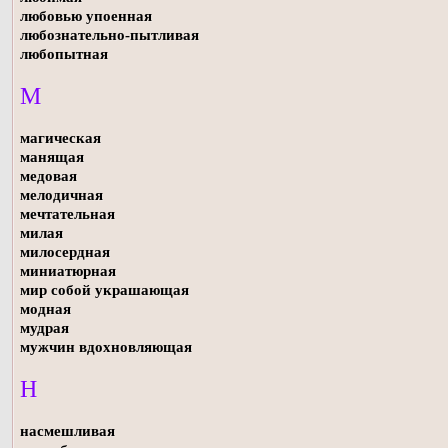
любовью упоенная
любознательно-пытливая
любопытная
М
магическая
манящая
медовая
мелодичная
мечтательная
милая
милосердная
миниатюрная
мир собой украшающая
модная
мудрая
мужчин вдохновляющая
Н
насмешливая