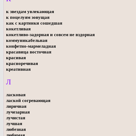
к звездам увлекающая
к поцелуям зовущая
как с картинки сошедшая
кокетливая
кокетливо-задорная и совсем не вздорная
коммуникабельная
конфетно-мармеладная
красавица восточная
красивая
красноречивая
креативная
Л
ласковая
лаской согревающая
лиричная
лучезарная
лучистая
лучшая
любезная
любимая