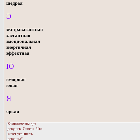
щедрая
Э
экстравагантная
элегантная
эмоциональная
энергичная
эффектная
Ю
юморная
юная
Я
яркая
Комплименты для
девушек. Список. Что
хочет услышать
девушка?