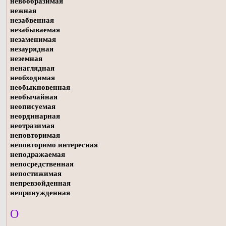
невообразимая
нежная
незабвенная
незабываемая
незаменимая
незаурядная
неземная
ненаглядная
необходимая
необыкновенная
необычайная
неописуемая
неординарная
неотразимая
неповторимая
неповторимо интересная
неподражаемая
непосредственная
непостижимая
непревзойденная
непринужденная
О