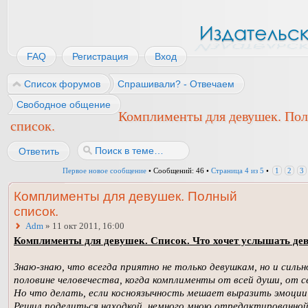
FAQ
Регистрация
Вход
Список форумов
Спрашивали? - Отвечаем
Свободное общение
Комплименты для девушек. По
список.
Ответить
Первое новое сообщение
• Сообщений: 46 •
Страница
4
из
5
•
1
2
3
Комплименты для девушек. Полный
список.
Adm
» 11 окт 2011, 16:00
Комплименты для девушек. Список. Что хочет услышать де
Знаю-знаю, что всегда приятно не только девушкам, но и сильн
половине человечества, когда комплименты от всей души, от 
Но что делать, если косноязычность мешает выразить эмоции
Решил поделиться находкой, немного мною отредактированной