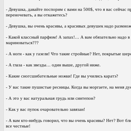
- Девушка, давайте поспорим с вами на 500$, что я вас сейчас 
переночевать, а вы откажетесь?
- Девушка, вы очень красивы, а красивых девушек надо размнож
- Какой классный парфюм! А запах!… А вам обязательно надо в
мариноваться???
- А ноги - как у газели! Что такие стройные? Нет, покрытые шер
- А глаза - как звезды… один выше, другой ниже.
- Какие сногсшибательные ножки! Где вы учились каратэ?
- У вас такие пушистые ресницы. Когда вы моргаете, на меня ду
- А это у вас натуральная грудь или синтепон?
- Как у вас пупок очаровательно завязан!
- А вам кто-нибудь говорил, что вы очень красивы? Нет? Вот бли
все честные!