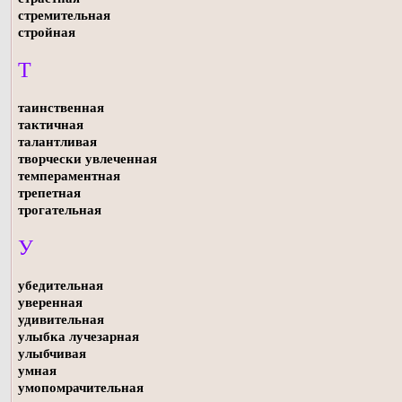
стремительная
стройная
Т
таинственная
тактичная
талантливая
творчески увлеченная
темпераментная
трепетная
трогательная
У
убедительная
уверенная
удивительная
улыбка лучезарная
улыбчивая
умная
умопомрачительная