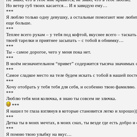
Но ветер губ твоих касается… И я завидую ему…
***
Я люблю только одну девушку, а остальные помогают мне любит
еще больше.
***
Теплее всего рукам – у тебя под кофтой, вкуснее всего – таскать
твоей тарелки и приятнее засыпать – с тобой в обнимку…
***
Ты – самое дорогое, чего у меня пока нет.
***
В моём незначительном “привет” содержится тысяча значимых с
***
Самое сладкое место на теле будем искать с тобой в нашей пос
***
Хочу отобрать у тебя тебя для себя, и особенно твою фамилию.
***
Люблю тебя моя колючка, я знаю ты совсем не злючка.
***
Я нашел те глаза взглянув в которые становится легко и хорошо)
***
Детка ты в моих мечтах, в моиx снах, ты везде где есть добро и 
***
Я помню твою улыбку на вкус…