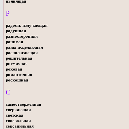
пьянящая
Р
радость излучающая
радушная
разносторонняя
ранимая
раны исцеляющая
располагающая
решительная
ритмичная
роковая
романтичная
роскошная
С
самоотверженная
сверкающая
светская
своевольная
сексапильная