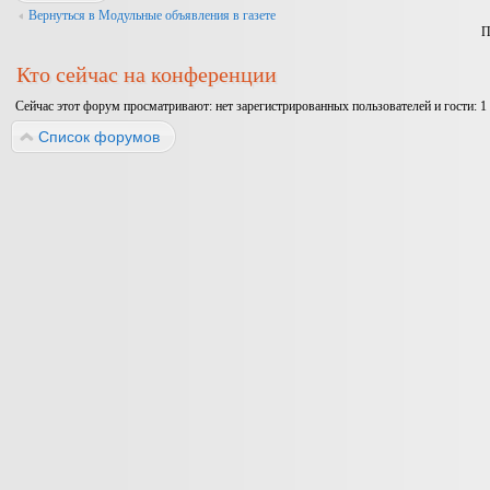
Вернуться в Модульные объявления в газете
П
Кто сейчас на конференции
Сейчас этот форум просматривают: нет зарегистрированных пользователей и гости: 1
Список форумов