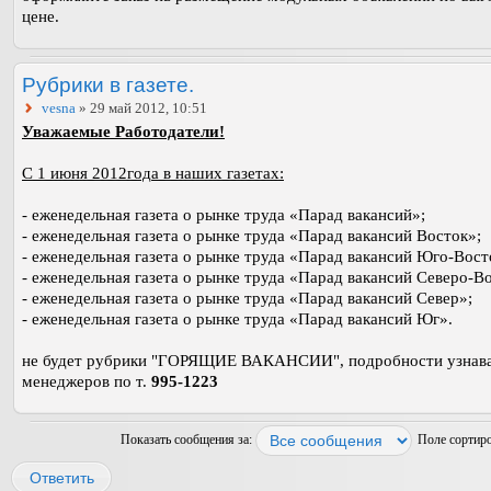
цене.
Рубрики в газете.
vesna
» 29 май 2012, 10:51
Уважаемые Работодатели!
С 1 июня 2012года в наших газетах:
- еженедельная газета о рынке труда «Парад вакансий»;
- еженедельная газета о рынке труда «Парад вакансий Восток»;
- еженедельная газета о рынке труда «Парад вакансий Юго-Вост
- еженедельная газета о рынке труда «Парад вакансий Северо-В
- еженедельная газета о рынке труда «Парад вакансий Север»;
- еженедельная газета о рынке труда «Парад вакансий Юг».
не будет рубрики "ГОРЯЩИЕ ВАКАНСИИ", подробности узнава
менеджеров по т.
995-1223
Показать сообщения за:
Поле сортир
Ответить