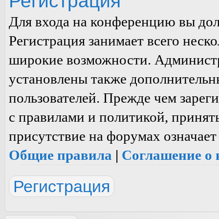
Регистрация
Для входа на конференцию вы до
Регистрация занимает всего неско
широкие возможности. Админист
установлены также дополнительн
пользователей. Прежде чем зареги
с правилами и политикой, принят
присутствие на форумах означает
Общие правила
|
Соглашение о
Регистрация