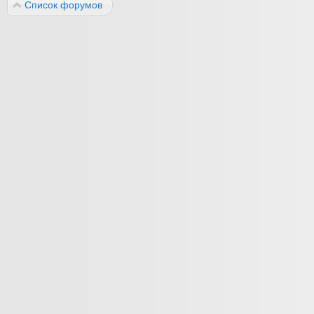
Список форумов