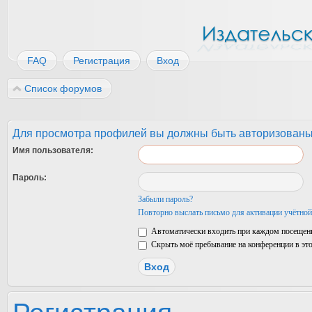
FAQ
Регистрация
Вход
Список форумов
Для просмотра профилей вы должны быть авторизованы
Имя пользователя:
Пароль:
Забыли пароль?
Повторно выслать письмо для активации учётной
Автоматически входить при каждом посещен
Скрыть моё пребывание на конференции в это