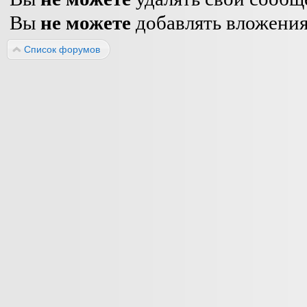
Вы
не можете
добавлять вложени
Список форумов