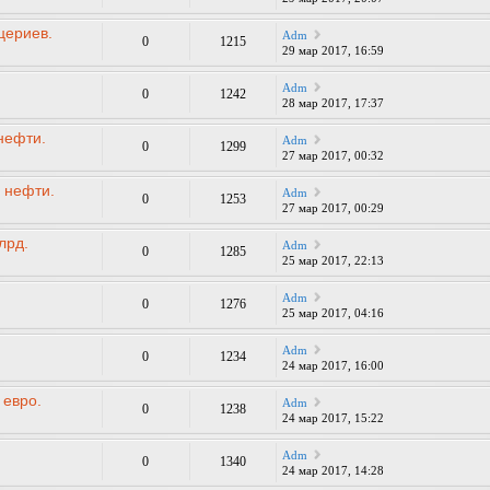
цериев.
Adm
0
1215
29 мар 2017, 16:59
Adm
0
1242
28 мар 2017, 17:37
нефти.
Adm
0
1299
27 мар 2017, 00:32
 нефти.
Adm
0
1253
27 мар 2017, 00:29
лрд.
Adm
0
1285
25 мар 2017, 22:13
Adm
0
1276
25 мар 2017, 04:16
Adm
0
1234
24 мар 2017, 16:00
 евро.
Adm
0
1238
24 мар 2017, 15:22
Adm
0
1340
24 мар 2017, 14:28