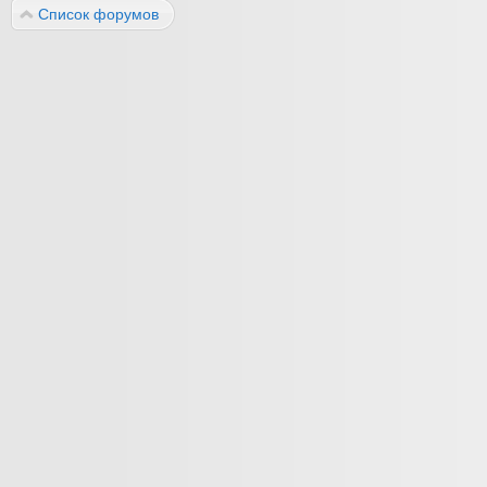
Список форумов