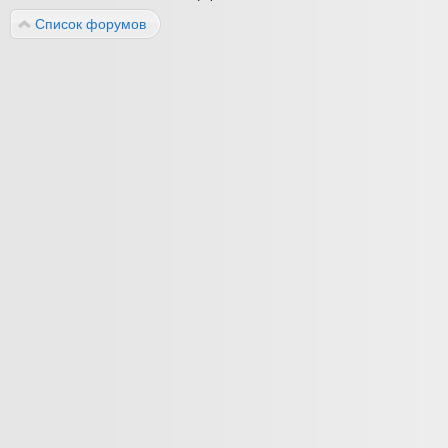
Список форумов